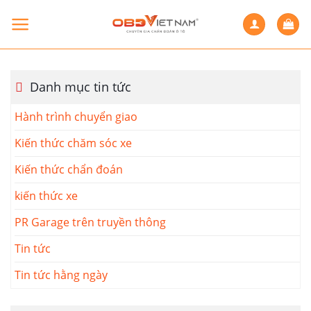
Skip
to
content
Danh mục tin tức
Hành trình chuyển giao
Kiến thức chăm sóc xe
Kiến thức chẩn đoán
kiến thức xe
PR Garage trên truyền thông
Tin tức
Tin tức hằng ngày